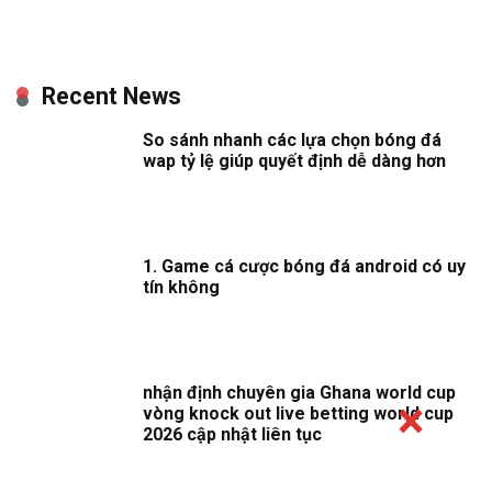
Recent News
So sánh nhanh các lựa chọn bóng đá
wap tỷ lệ giúp quyết định dễ dàng hơn
1. Game cá cược bóng đá android có uy
tín không
nhận định chuyên gia Ghana world cup
vòng knock out live betting world cup
2026 cập nhật liên tục