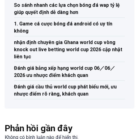
So sánh nhanh các lựa chọn bóng đá wap tỷ lệ
giúp quyết định dễ dàng hơn
1. Game cá cược bóng đá android có uy tín
không
nhận định chuyên gia Ghana world cup vòng
knock out live betting world cup 2026 cập nhật
liên tục
Đánh giá bảng xếp hạng world cup 06／06／
2026 ưu nhược điểm khách quan
Đánh giá cầu thủ world cup phát biểu mới, ưu
nhược điểm rõ ràng, khách quan
Phản hồi gần đây
Không có bình luận nào để hiển thị.