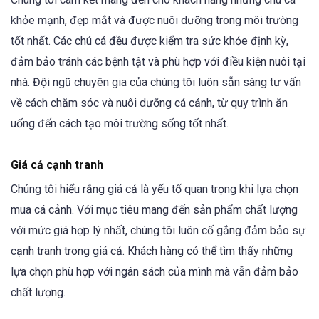
khỏe mạnh, đẹp mắt và được nuôi dưỡng trong môi trường
tốt nhất. Các chú cá đều được kiểm tra sức khỏe định kỳ,
đảm bảo tránh các bệnh tật và phù hợp với điều kiện nuôi tại
nhà. Đội ngũ chuyên gia của chúng tôi luôn sẵn sàng tư vấn
về cách chăm sóc và nuôi dưỡng cá cảnh, từ quy trình ăn
uống đến cách tạo môi trường sống tốt nhất.
Giá cả cạnh tranh
Chúng tôi hiểu rằng giá cả là yếu tố quan trọng khi lựa chọn
mua cá cảnh. Với mục tiêu mang đến sản phẩm chất lượng
với mức giá hợp lý nhất, chúng tôi luôn cố gắng đảm bảo sự
cạnh tranh trong giá cả. Khách hàng có thể tìm thấy những
lựa chọn phù hợp với ngân sách của mình mà vẫn đảm bảo
chất lượng.