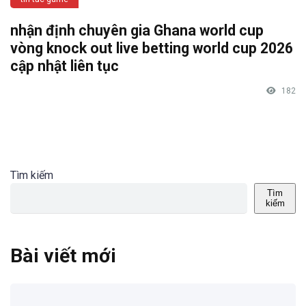
nhận định chuyên gia Ghana world cup
vòng knock out live betting world cup 2026
cập nhật liên tục
182
Tìm kiếm
Tìm
kiếm
Bài viết mới