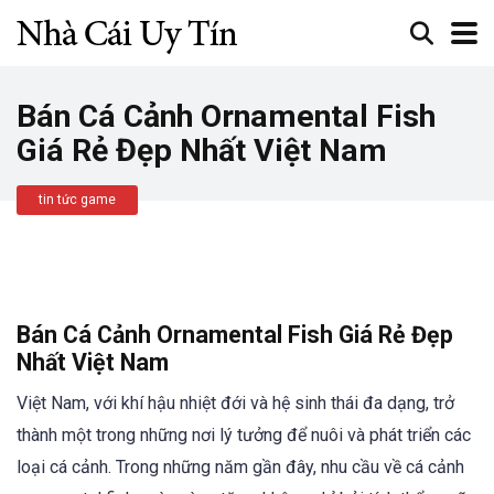
Bán Cá Cảnh Ornamental Fish
Giá Rẻ Đẹp Nhất Việt Nam
tin tức game
Bán Cá Cảnh Ornamental Fish Giá Rẻ Đẹp
Nhất Việt Nam
Việt Nam, với khí hậu nhiệt đới và hệ sinh thái đa dạng, trở
thành một trong những nơi lý tưởng để nuôi và phát triển các
loại cá cảnh. Trong những năm gần đây, nhu cầu về cá cảnh