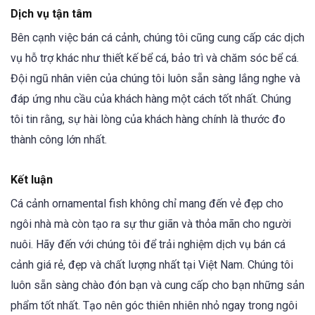
Dịch vụ tận tâm
Bên cạnh việc bán cá cảnh, chúng tôi cũng cung cấp các dịch
vụ hỗ trợ khác như thiết kế bể cá, bảo trì và chăm sóc bể cá.
Đội ngũ nhân viên của chúng tôi luôn sẵn sàng lắng nghe và
đáp ứng nhu cầu của khách hàng một cách tốt nhất. Chúng
tôi tin rằng, sự hài lòng của khách hàng chính là thước đo
thành công lớn nhất.
Kết luận
Cá cảnh ornamental fish không chỉ mang đến vẻ đẹp cho
ngôi nhà mà còn tạo ra sự thư giãn và thỏa mãn cho người
nuôi. Hãy đến với chúng tôi để trải nghiệm dịch vụ bán cá
cảnh giá rẻ, đẹp và chất lượng nhất tại Việt Nam. Chúng tôi
luôn sẵn sàng chào đón bạn và cung cấp cho bạn những sản
phẩm tốt nhất. Tạo nên góc thiên nhiên nhỏ ngay trong ngôi