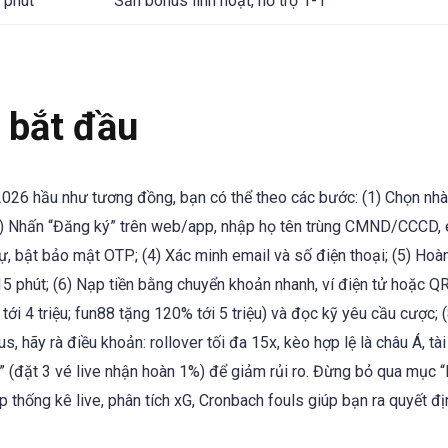
 phút
Săn bonus linh hoạt, hỗ trợ 1-1
 bắt đầu
2026 hầu như tương đồng, bạn có thể theo các bước: (1) Chọn nhà
 (2) Nhấn “Đăng ký” trên web/app, nhập họ tên trùng CMND/CCCD, 
 tự, bật bảo mật OTP; (4) Xác minh email và số điện thoại; (5) Hoà
 phút; (6) Nạp tiền bằng chuyển khoản nhanh, ví điện tử hoặc QR
ới 4 triệu; fun88 tặng 120% tới 5 triệu) và đọc kỹ yêu cầu cược; 
 hãy rà điều khoản: rollover tối đa 15x, kèo hợp lệ là châu Á, tài
 (đặt 3 vé live nhận hoàn 1%) để giảm rủi ro. Đừng bỏ qua mục “
thống kê live, phân tích xG, Cronbach fouls giúp bạn ra quyết đị