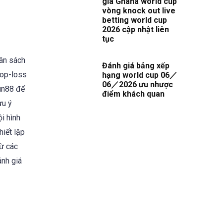
gia Ghana world cup
vòng knock out live
betting world cup
2026 cập nhật liên
tục
gân sách
Đánh giá bảng xếp
top-loss
hạng world cup 06／
06／2026 ưu nhược
fun88 để
điểm khách quan
ưu ý
ội hình
hiết lập
từ các
ánh giá