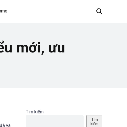
game
ểu mới, ưu
Tìm kiếm
Tìm
kiếm
 đà và