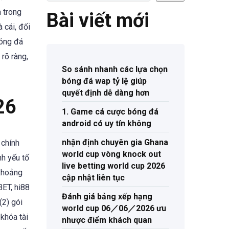
h trong
Bài viết mới
 cái, đối
bóng đá
rõ ràng,
So sánh nhanh các lựa chọn
bóng đá wap tỷ lệ giúp
quyết định dễ dàng hơn
26
1. Game cá cược bóng đá
android có uy tín không
nhận định chuyên gia Ghana
 chính
world cup vòng knock out
nh yếu tố
live betting world cup 2026
 khoảng
cập nhật liên tục
ET, hi88
Đánh giá bảng xếp hạng
(2) gói
world cup 06／06／2026 ưu
khóa tài
nhược điểm khách quan