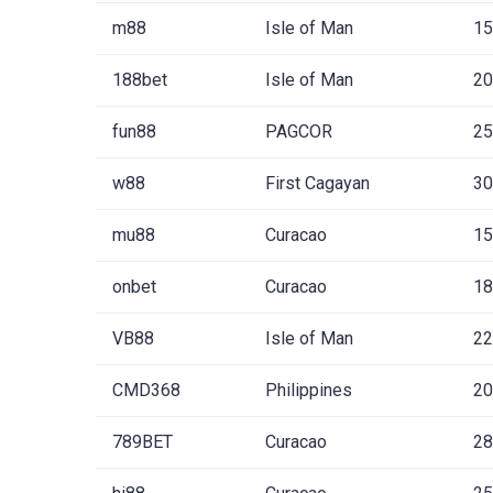
m88
Isle of Man
15
188bet
Isle of Man
20
fun88
PAGCOR
25
w88
First Cagayan
30
mu88
Curacao
15
onbet
Curacao
18
VB88
Isle of Man
22
CMD368
Philippines
20
789BET
Curacao
28