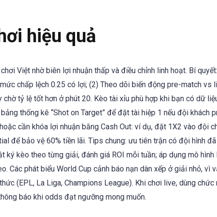
hơi hiệu quả
ơi Việt nhờ biên lợi nhuận thấp và điều chỉnh linh hoạt. Bí quyết:
c chấp lệch 0.25 có lợi; (2) Theo dõi biến động pre-match vs l
hờ tỷ lệ tốt hơn ở phút 20. Kèo tài xỉu phù hợp khi bạn có dữ liệ
ng bảng thống kê “Shot on Target” để đặt tài hiệp 1 nếu đội khách 
hoặc cần khóa lợi nhuận bằng Cash Out: ví dụ, đặt 1X2 vào đội c
ial để bảo vệ 60% tiền lãi. Tips chung: ưu tiên trận có đội hình đã
ật ký kèo theo từng giải, đánh giá ROI mỗi tuần; áp dụng mô hình 
èo. Các phát biểu World Cup cảnh báo nạn dàn xếp ở giải nhỏ, vì 
 thức (EPL, La Liga, Champions League). Khi chơi live, dùng chức
 thông báo khi odds đạt ngưỡng mong muốn.