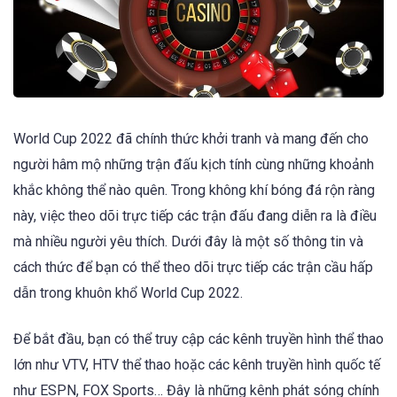
World Cup 2022 đã chính thức khởi tranh và mang đến cho
người hâm mộ những trận đấu kịch tính cùng những khoảnh
khắc không thể nào quên. Trong không khí bóng đá rộn ràng
này, việc theo dõi trực tiếp các trận đấu đang diễn ra là điều
mà nhiều người yêu thích. Dưới đây là một số thông tin và
cách thức để bạn có thể theo dõi trực tiếp các trận cầu hấp
dẫn trong khuôn khổ World Cup 2022.
Để bắt đầu, bạn có thể truy cập các kênh truyền hình thể thao
lớn như VTV, HTV thể thao hoặc các kênh truyền hình quốc tế
như ESPN, FOX Sports… Đây là những kênh phát sóng chính