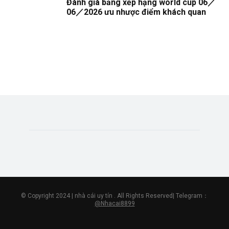
Đánh giá bảng xếp hạng world cup 06／
06／2026 ưu nhược điểm khách quan
© Copyright 2024 | nhà cái uy tín . All Rights Reserved| Telegram：
@Nhacai8899