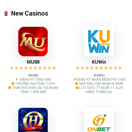
New Casinos
MU88
KUWin
MU88
KUWin
ĐĂNG KÝ TẶNG 88K
ĐĂNG KÝ NHẬN MIỄN PHÍ 100K
THƯỞNG NẠP ĐẦU 100%
NẠP ĐẦU 50K NHẬN 8.888K
THAY ĐỔI NHÀ CÁI TỚI MU88
LÌ XÌ 5000 TỶ NGÀY 11 & 28
TẶNG 1.888.888
HÀNG THÁNG/p>